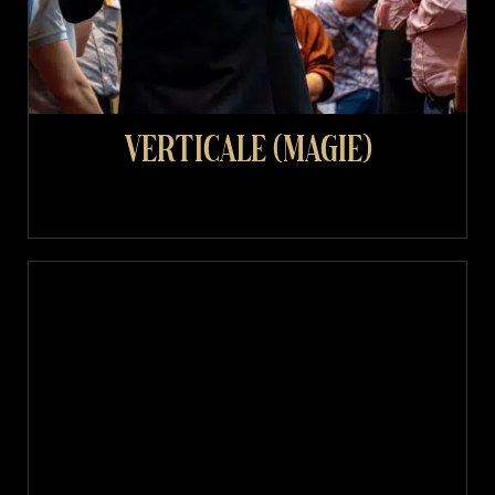
Verticale (magie)