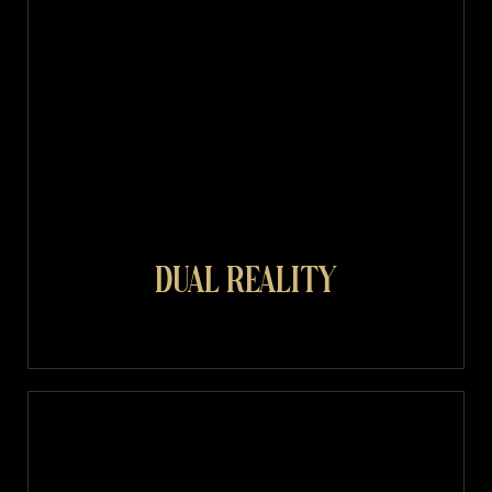
Dual Reality