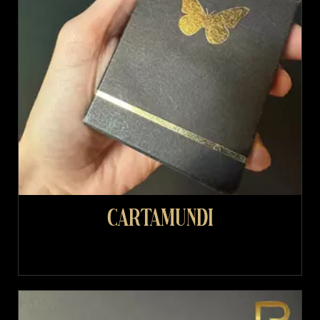
Cartamundi