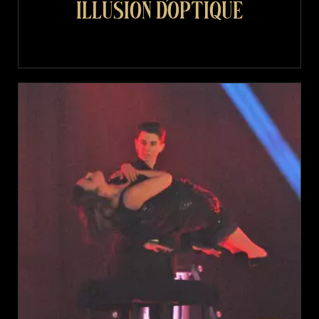
Illusion d’optique