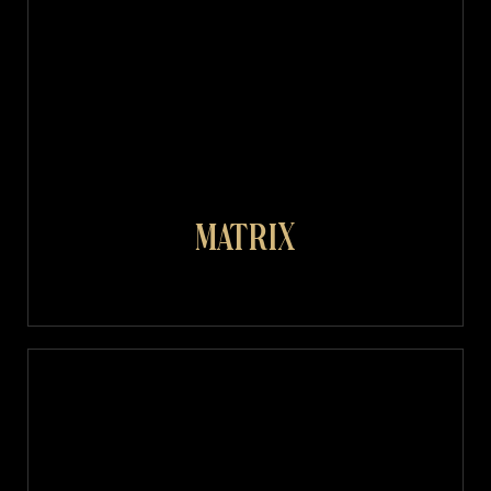
Matrix