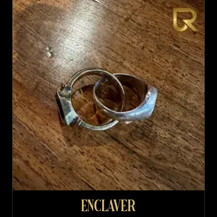
Enclaver