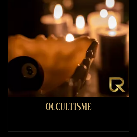
Occultisme