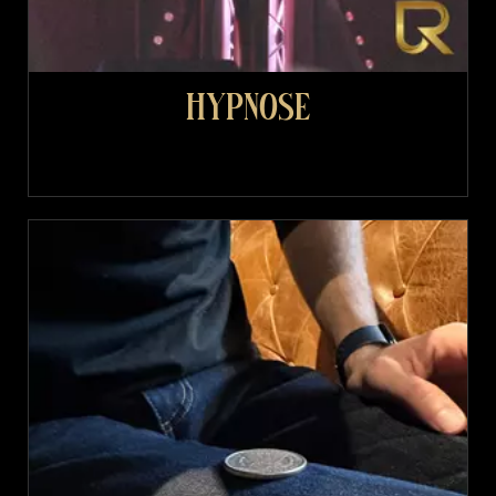
Hypnose