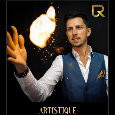
Artistique