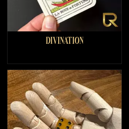
Divination