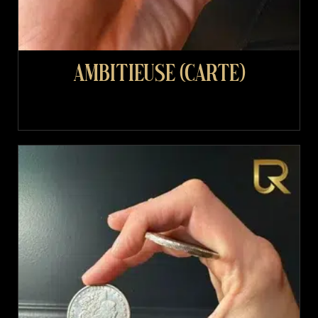
Ambitieuse (carte)