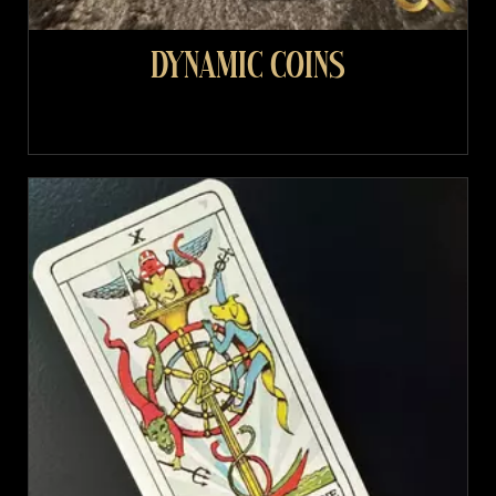
Dynamic coins