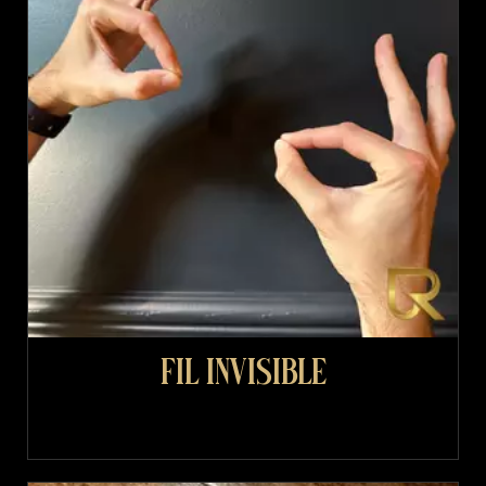
Fil invisible