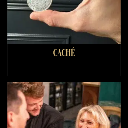
Caché