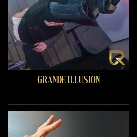
Grande illusion