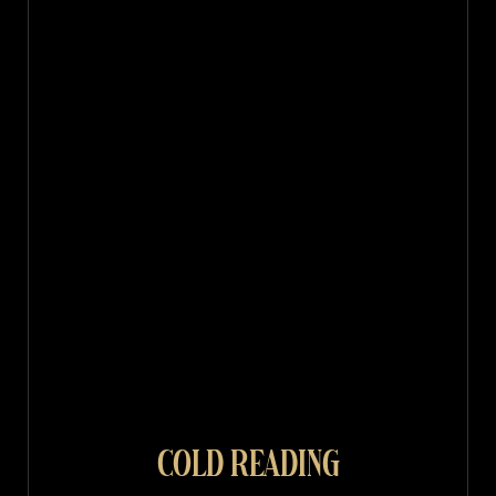
Cold Reading