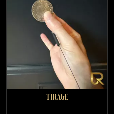
Tirage