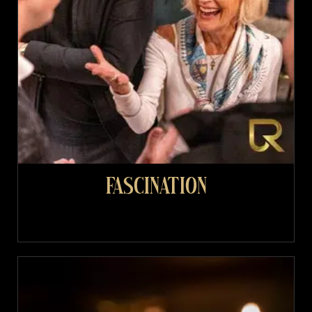
Fascination