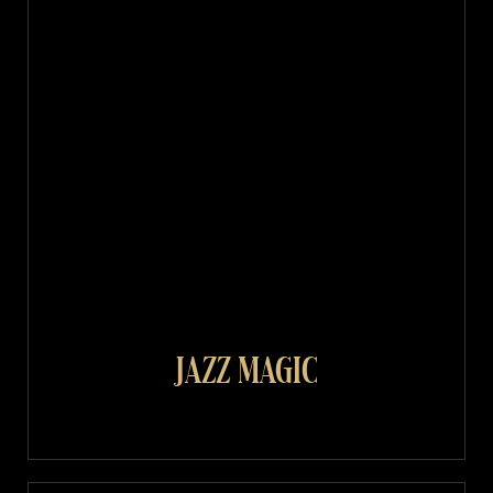
Jazz Magic