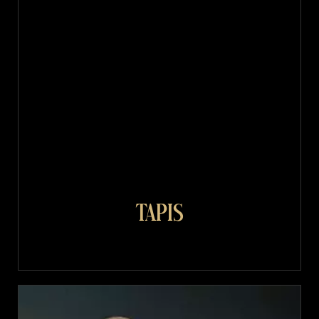
Tapis