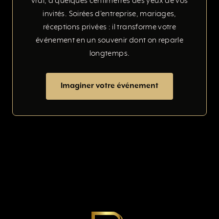
vrai, à quelques centimètres des yeux de vos
invités. Soirées d'entreprise, mariages,
réceptions privées : il transforme votre
événement en un souvenir dont on reparle
longtemps.
Imaginer votre événement