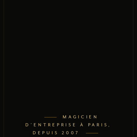
MAGICIEN
D’ENTREPRISE À PARIS,
DEPUIS 2007