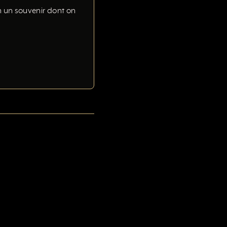
en un souvenir dont on