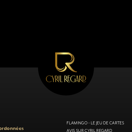
FLAMINGO - LE JEU DE CARTES
ordonnées
AVIS SUR CYRIL REGARD