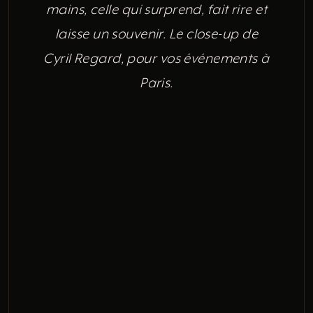
mains, celle qui surprend, fait rire et
laisse un souvenir. Le close-up de
Cyril Regard, pour vos événements à
Paris.