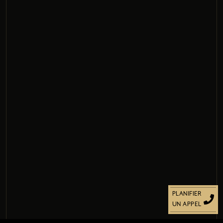
PLANIFIER
UN APPEL