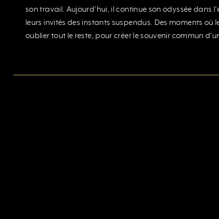
son travail. Aujourd’hui, il continue son odyssée dans l’
leurs invités des instants suspendus. Des moments où le 
oublier tout le reste, pour créer le souvenir commun d