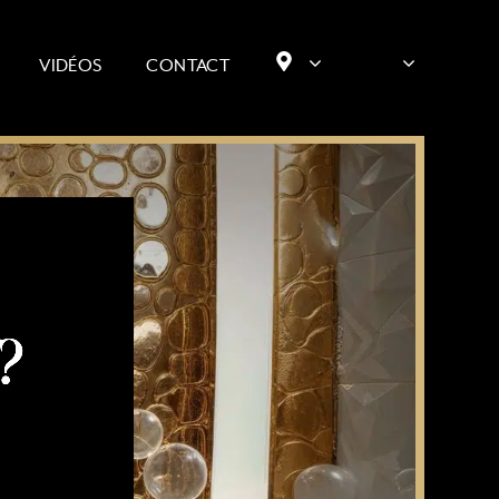
VIDÉOS
CONTACT
?