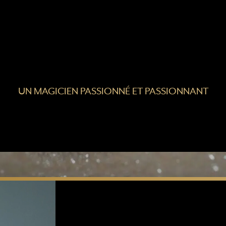
UN MAGICIEN PASSIONNÉ ET PASSIONNANT