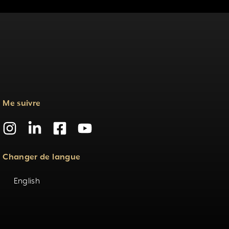
Me suivre
Changer de langue
English