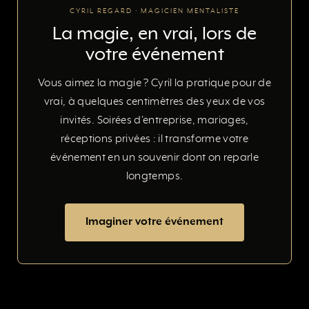
CYRIL REGARD · MAGICIEN MENTALISTE
La magie, en vrai, lors de
votre événement
Vous aimez la magie ? Cyril la pratique pour de
vrai, à quelques centimètres des yeux de vos
invités. Soirées d'entreprise, mariages,
réceptions privées : il transforme votre
événement en un souvenir dont on reparle
longtemps.
Imaginer votre événement