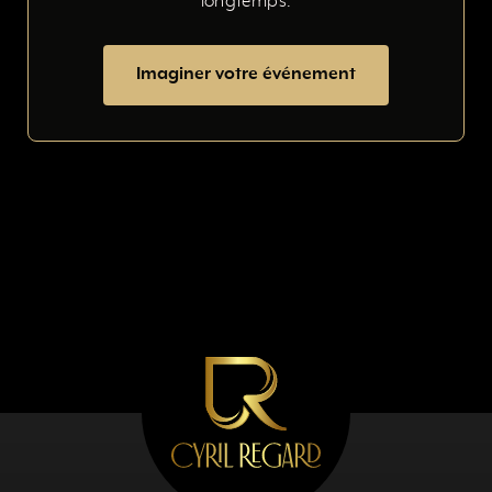
longtemps.
Imaginer votre événement