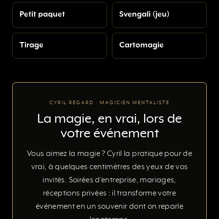
Petit paquet
Svengali (jeu)
Tirage
Cartomagie
CYRIL REGARD · MAGICIEN MENTALISTE
La magie, en vrai, lors de
votre événement
Vous aimez la magie ? Cyril la pratique pour de
vrai, à quelques centimètres des yeux de vos
invités. Soirées d'entreprise, mariages,
réceptions privées : il transforme votre
événement en un souvenir dont on reparle