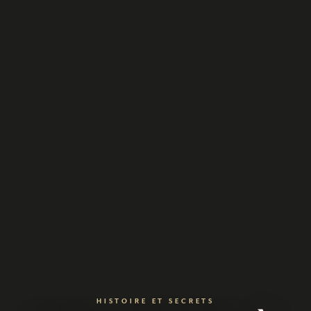
HISTOIRE ET SECRETS