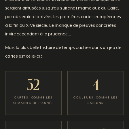
seraient diffusées jusqu’au sultanat mamelouk du Caire,
par où seraient arrivées les premières cartes européennes
à la fin du XIVe siècle. Le manque de preuves concrètes
invite cependant à la prudence…
Mais la plus belle histoire de temps cachée dans un jeu de
cartes est celle-ci :
52
4
CARTES, COMME LES
COULEURS, COMME LES
SEMAINES DE L’ANNÉE
SAISONS