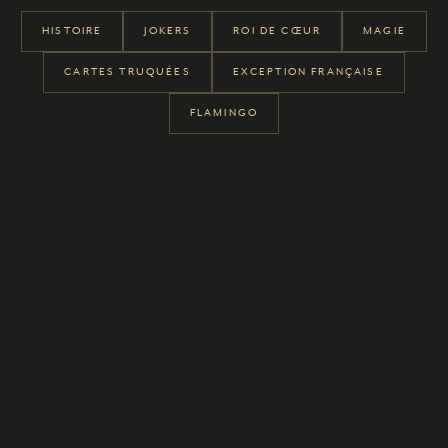
HISTOIRE
JOKERS
ROI DE CŒUR
MAGIE
CARTES TRUQUÉES
EXCEPTION FRANÇAISE
FLAMINGO