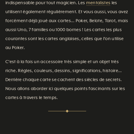
indispensable pour tout magicien. Les
mentalistes
les
utilisent également régulièrement. Et vous aussi, vous avez
forcément déjà joué aux cartes… Poker, Belote, Tarot, mais
aussi Uno, 7 familles ou 1000 bornes ! Les cartes les plus
courantes sont les cartes anglaises, celles que l’on utilise
au Poker.
C’est à la fois un accessoire très simple et un objet très
riche. Règles, couleurs, dessins, significations, histoire…
Derrière chaque carte se cachent des siècles de secrets.
Nous allons aborder ici quelques points fascinants sur les
cartes à travers le temps.