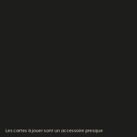
Les cartes à jouer sont un accessoire presque