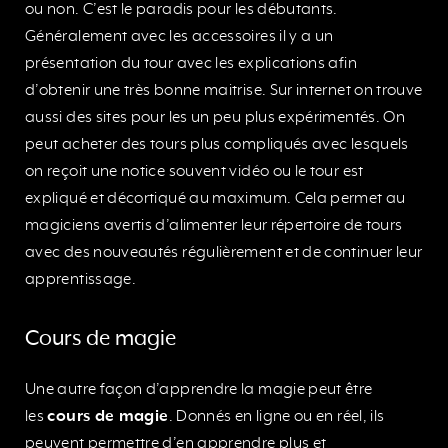
ou non. C’est le paradis pour les débutants.
Généralement avec les accessoires il y a un
présentation du tour avec les explications afin
d’obtenir une très bonne maitrise. Sur internet on trouve
aussi des sites pour les un peu plus expérimentés. On
peut acheter des tours plus compliqués avec lesquels
on reçoit une notice souvent vidéo ou le tour est
expliqué et décortiqué au maximum. Cela permet au
magiciens avertis d’alimenter leur répertoire de tours
avec des nouveautés régulièrement et de continuer leur
apprentissage.
Cours de magie
Une autre façon d’apprendre la magie peut être
les
cours de magie
. Donnés en ligne ou en réel, ils
peuvent permettre d’en apprendre plus et