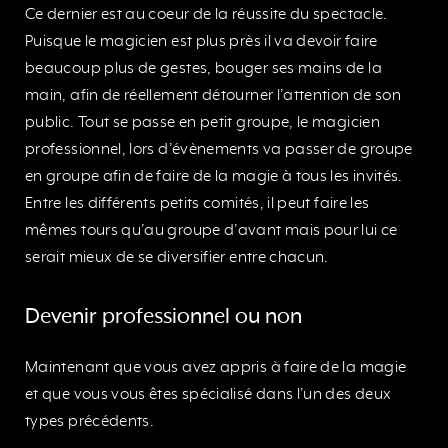
Ce dernier est au coeur de la réussite du spectacle.
Puisque le magicien est plus près il va devoir faire
beaucoup plus de gestes, bouger ses mains de la
main, afin de réellement détourner l’attention de son
public. Tout se passe en petit groupe, le magicien
professionnel, lors d’évènements va passer de groupe
en groupe afin de faire de la magie à tous les invités.
Entre les différents petits comités, il peut faire les
mêmes tours qu’au groupe d’avant mais pour lui ce
serait mieux de se diversifier entre chacun.
Devenir professionnel ou non
Maintenant que vous avez appris à faire de la magie
et que vous vous êtes spécialisé dans l’un des deux
types précédents.