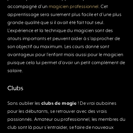
accompagné d’un
magicien professionnel
. Cet
apprentissage sera surement plus facile et d’une plus
grande qualité que si il avait été fait tout seul.
L’expérience et la technique du magicien sont des
atouts importants et peuvent aider à s’approcher de
son objectif au maximum. Les cours donné sont
avantageux pour l’enfant mais aussi pour le magicien
puisque cela lui permet d’avoir un petit complément de
salaire.
Clubs
Sans oublier les
clubs de magie
! De vrai aubaines
pour les débutants, se retrouver avec des vrais
passionnés. Amateur ou professionnel, les membres du
club sont là pour s’entraider, se faire de nouveaux