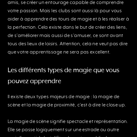
amis, se créer un entourage capable de comprendre
votre passion. Mais les clubs sont aussi là pour vous
aider à apprendre des tours de magie et à les réaliser à
la perfection. Cela existe dans le but de créer des liens,
de s’améliorer mais aussi de s’amuser, ce sont avant
tous des lieux de loisirs. Attention, cela ne veut pas dire
que votre apprentissage ne sera pas excellent.
Les différents types de magie que vous
pouvez apprendre
Il existe deux types majeurs de magie : la magie de
scène et la magie de proximité, c’est à dire le close up.
La magie de scène signifie spectacle et représentation.
Elle se passe logiquement sur une estrade ou autre