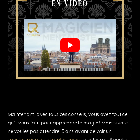
EN VIDÉO
Maintenant, avec tous ces conseils, vous avez tout ce
qu’il vous faut pour apprendre la magie ! Mais si vous
ne voulez pas attendre 15 ans avant de voir un