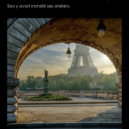
Sax y avait installé ses ateliers.