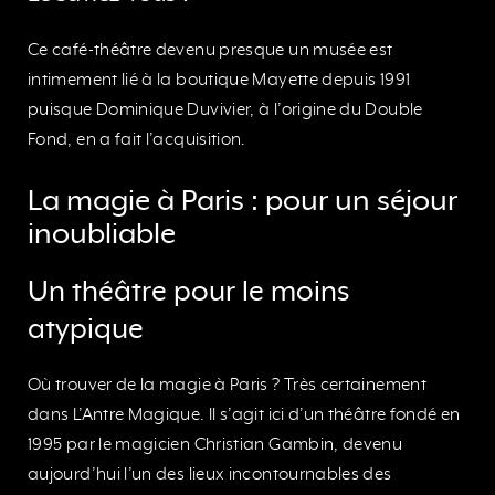
Ce café-théâtre devenu presque un musée est
intimement lié à la boutique Mayette depuis 1991
puisque Dominique Duvivier, à l’origine du Double
Fond, en a fait l’acquisition.
La magie à Paris : pour un séjour
inoubliable
Un théâtre pour le moins
atypique
Où trouver de la magie à Paris ? Très certainement
dans L’Antre Magique. Il s’agit ici d’un théâtre fondé en
1995 par le magicien Christian Gambin, devenu
aujourd’hui l’un des lieux incontournables des