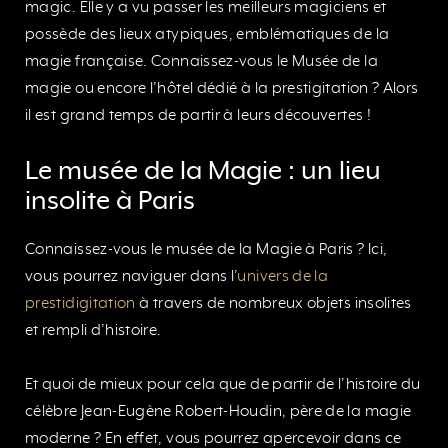
magic. Elle y a vu passer les meilleurs magiciens et
possède des lieux atypiques, emblématiques de la
magie française. Connaissez-vous le Musée de la
magie ou encore l’hôtel dédié à la prestigitation ? Alors
il est grand temps de partir à leurs découvertes !
Le musée de la Magie : un lieu
insolite à Paris
Connaissez-vous le musée de la Magie à Paris ? Ici,
vous pourrez naviguer dans l’
univers de la
prestidigitation
à travers de nombreux objets insolites
et rempli d’histoire.
Et quoi de mieux pour cela que de partir de l’histoire du
célèbre Jean-Eugène Robert-Houdin, père de la magie
moderne ? En effet, vous pourrez apercevoir dans ce