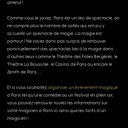
attend !
Comme vous le savez, Paris est un lieu de spectacle, on
ne compte plus le nombre de salles qui ont pu y
accueillir un spectacle de magie. La magie est
partout ! Ne soyez donc pas surpris de retrouver
ponctuellement des spectacles liés à la magie dans
d’autres lieux comme le Théâtre des Folies Bergères, le
Théâtre La Boussole, le Casino de Paris ou encore le
Zenith de Paris, …
Et si vous souhaitez
organiser un évènement magique
à Paris tel qu’une comédie ou un festival en plein air,
vous pouvez retrouver toutes les informations sur
votre magicien à Paris ici ainsi que les tarifs d’un
magicien !