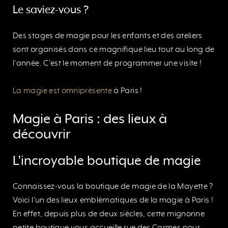
Le saviez-vous ?
Des stages de magie pour les enfants et des ateliers
sont organisés dans ce magnifique lieu tout au long de
l’année. C’est le moment de programmer une visite !
La magie est omniprésente
à Paris !
Magie à Paris : des lieux à
découvrir
L’incroyable boutique de magie
Connaissez-vous la boutique de magie de la Mayette ?
Voici l’un des lieux emblématiques de la magie à Paris !
En effet, depuis plus de deux siècles, cette mignonne