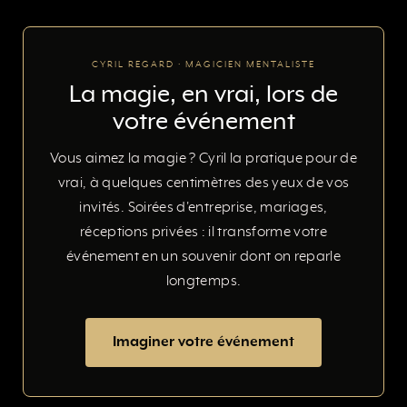
CYRIL REGARD · MAGICIEN MENTALISTE
La magie, en vrai, lors de
votre événement
Vous aimez la magie ? Cyril la pratique pour de
vrai, à quelques centimètres des yeux de vos
invités. Soirées d'entreprise, mariages,
réceptions privées : il transforme votre
événement en un souvenir dont on reparle
longtemps.
Imaginer votre événement