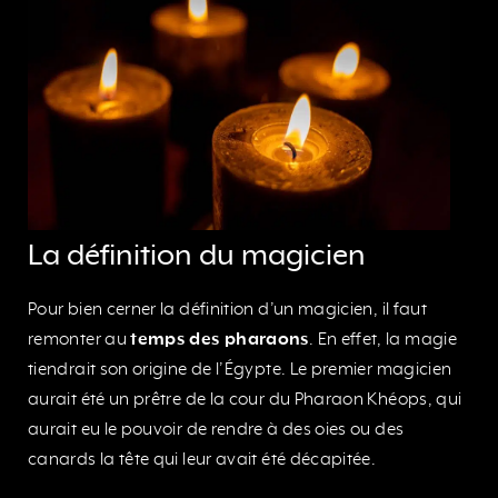
La définition du magicien
Pour bien cerner la définition d’un magicien, il faut
remonter au
temps des pharaons
. En effet, la magie
tiendrait son origine de l’Égypte. Le premier magicien
aurait été un prêtre de la cour du Pharaon Khéops, qui
aurait eu le pouvoir de rendre à des oies ou des
canards la tête qui leur avait été décapitée.