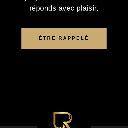
réponds avec plaisir.
ÊTRE RAPPELÉ