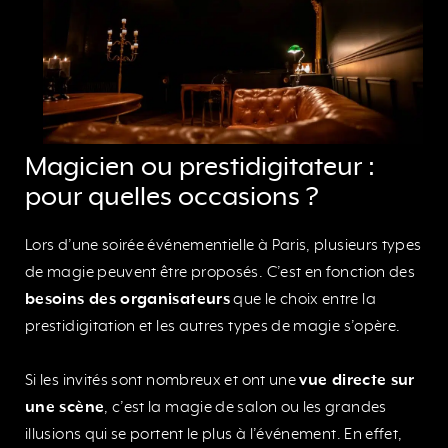
Magicien ou prestidigitateur :
pour quelles occasions ?
Lors d’une soirée événementielle à Paris, plusieurs types
de magie peuvent être proposés. C’est en fonction des
besoins des organisateurs
que le choix entre la
prestidigitation et les autres types de magie s’opère.
Si les invités sont nombreux et ont une
vue directe sur
une scène
, c’est la magie de salon ou les grandes
illusions qui se portent le plus à l’événement. En effet,