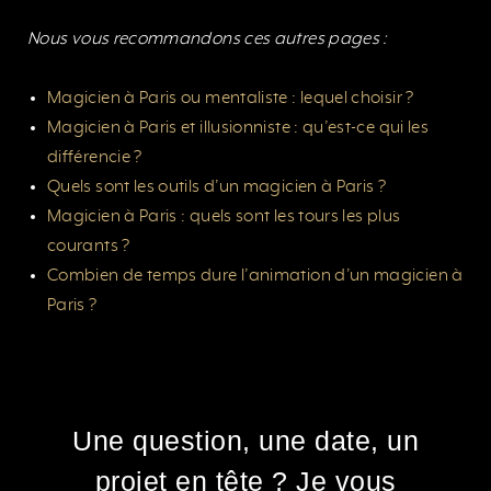
Nous vous recommandons ces autres pages :
Magicien à Paris ou mentaliste : lequel choisir ?
Magicien à Paris et illusionniste : qu’est-ce qui les
différencie ?
Quels sont les outils d’un magicien à Paris ?
Magicien à Paris : quels sont les tours les plus
courants ?
Combien de temps dure l’animation d’un magicien à
Paris ?
Une question, une date, un
projet en tête ? Je vous