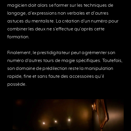
magicien doit alors se former sur les techniques de
langage, d’expressions non verbales et d’autres
astuces du mentaliste. La création d’un numéro pour
combiner les deux ne s’effectue qu’après cette
formation.
Finalement, le prestidigitateur peut agrémenter son
numéro d’autres tours de magie spécifiques. Toutefois,
son domaine de prédilection reste la manipulation
rapide, fine et sans faute des accessoires qu’il
possède.