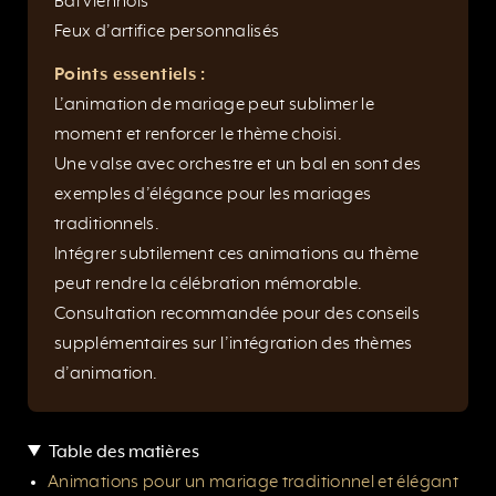
Bal viennois
Feux d’artifice personnalisés
Points essentiels :
L’animation de mariage peut sublimer le
moment et renforcer le thème choisi.
Une valse avec orchestre et un bal en sont des
exemples d’élégance pour les mariages
traditionnels.
Intégrer subtilement ces animations au thème
peut rendre la célébration mémorable.
Consultation recommandée pour des conseils
supplémentaires sur l’intégration des thèmes
d’animation.
Table des matières
Animations pour un mariage traditionnel et élégant