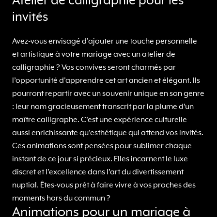
Atelier de calligraphie pour les
invités
Avez-vous envisagé d'ajouter une touche personnelle
et artistique à votre mariage avec un atelier de
calligraphie ? Vos convives seront charmés par
l’opportunité d'apprendre cet art ancien et élégant. Ils
pourront repartir avec un souvenir unique en son genre
: leur nom gracieusement transcrit par la plume d’un
maître calligraphe. C’est une expérience culturelle
aussi enrichissante qu'esthétique qui attend vos invités.
Ces animations sont pensées pour sublimer chaque
instant de ce jour si précieux. Elles incarnent le luxe
discret et l'excellence dans l’art du divertissement
nuptial. Êtes-vous prêt à faire vivre à vos proches des
moments hors du commun ?
Animations pour un mariage à