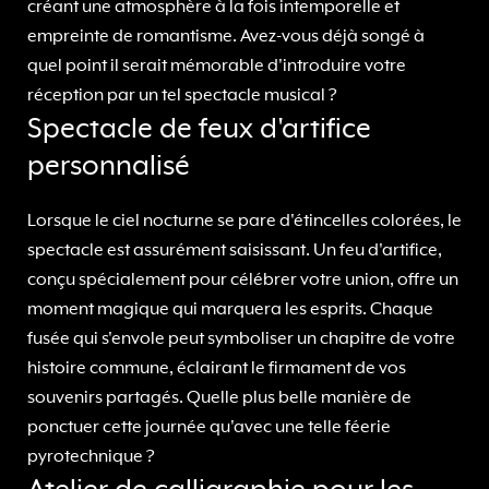
créant une atmosphère à la fois intemporelle et
empreinte de romantisme. Avez-vous déjà songé à
quel point il serait mémorable d'introduire votre
réception par un tel spectacle musical ?
Spectacle de feux d'artifice
personnalisé
Lorsque le ciel nocturne se pare d'étincelles colorées, le
spectacle est assurément saisissant. Un feu d'artifice,
conçu spécialement pour célébrer votre union, offre un
moment magique qui marquera les esprits. Chaque
fusée qui s'envole peut symboliser un chapitre de votre
histoire commune, éclairant le firmament de vos
souvenirs partagés. Quelle plus belle manière de
ponctuer cette journée qu'avec une telle féerie
pyrotechnique ?