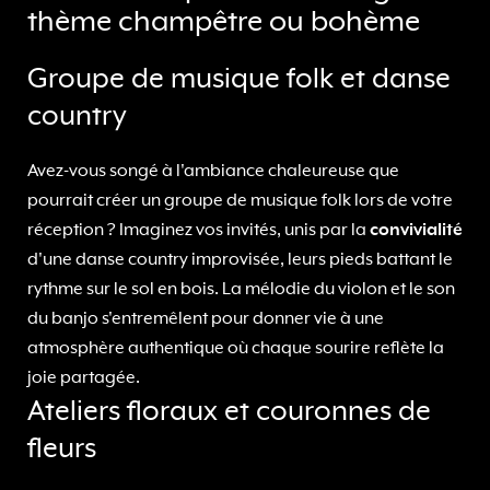
thème champêtre ou bohème
Groupe de musique folk et danse
country
Avez-vous songé à l'ambiance chaleureuse que
pourrait créer un groupe de musique folk lors de votre
réception ? Imaginez vos invités, unis par la
convivialité
d'une danse country improvisée, leurs pieds battant le
rythme sur le sol en bois. La mélodie du violon et le son
du banjo s'entremêlent pour donner vie à une
atmosphère authentique où chaque sourire reflète la
joie partagée.
Ateliers floraux et couronnes de
fleurs