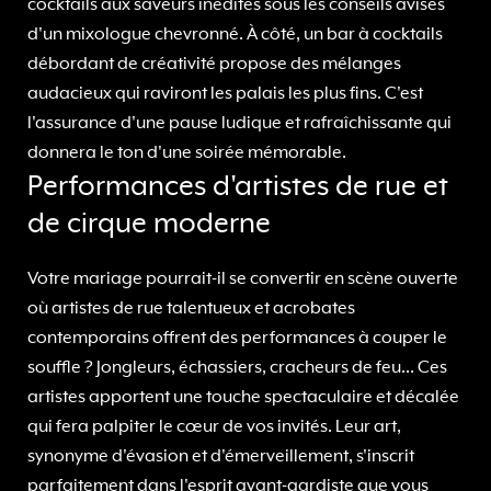
cocktails aux saveurs inédites sous les conseils avisés
d'un mixologue chevronné. À côté, un bar à cocktails
débordant de créativité propose des mélanges
audacieux qui raviront les palais les plus fins. C'est
l'assurance d'une pause ludique et rafraîchissante qui
donnera le ton d'une soirée mémorable.
Performances d'artistes de rue et
de cirque moderne
Votre mariage pourrait-il se convertir en scène ouverte
où artistes de rue talentueux et acrobates
contemporains offrent des performances à couper le
souffle ? Jongleurs, échassiers, cracheurs de feu... Ces
artistes apportent une touche spectaculaire et décalée
qui fera palpiter le cœur de vos invités. Leur art,
synonyme d'évasion et d'émerveillement, s'inscrit
parfaitement dans l'esprit avant-gardiste que vous