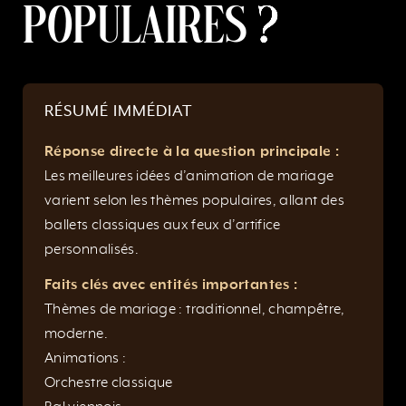
populaires ?
RÉSUMÉ IMMÉDIAT
Réponse directe à la question principale :
Les meilleures idées d’animation de mariage
varient selon les thèmes populaires, allant des
ballets classiques aux feux d’artifice
personnalisés.
Faits clés avec entités importantes :
Thèmes de mariage : traditionnel, champêtre,
moderne.
Animations :
Orchestre classique