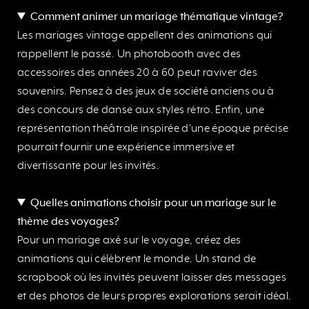
Comment animer un mariage thématique vintage?
Les mariages vintage appellent des animations qui
rappellent le passé. Un photobooth avec des
accessoires des années 20 à 60 peut raviver des
souvenirs. Pensez à des jeux de société anciens ou à
des concours de danse aux styles rétro. Enfin, une
représentation théâtrale inspirée d'une époque précise
pourrait fournir une expérience immersive et
divertissante pour les invités.
Quelles animations choisir pour un mariage sur le
thème des voyages?
Pour un mariage axé sur le voyage, créez des
animations qui célèbrent le monde. Un stand de
scrapbook où les invités peuvent laisser des messages
et des photos de leurs propres explorations serait idéal.