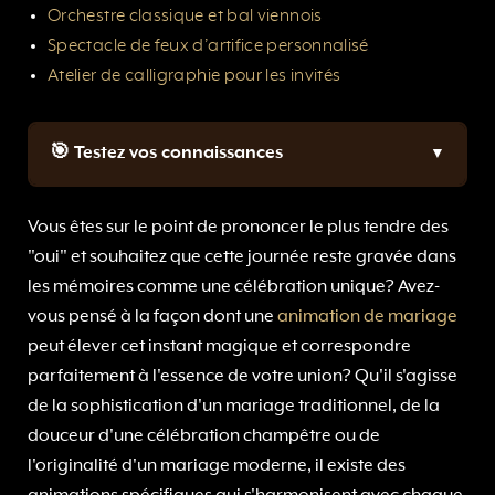
Orchestre classique et bal viennois
Spectacle de feux d’artifice personnalisé
Atelier de calligraphie pour les invités
🎯 Testez vos connaissances
Vous êtes sur le point de prononcer le plus tendre des
"oui" et souhaitez que cette journée reste gravée dans
les mémoires comme une célébration unique? Avez-
vous pensé à la façon dont une
animation de mariage
peut élever cet instant magique et correspondre
parfaitement à l'essence de votre union? Qu'il s'agisse
de la sophistication d'un mariage traditionnel, de la
douceur d'une célébration champêtre ou de
l'originalité d'un mariage moderne, il existe des