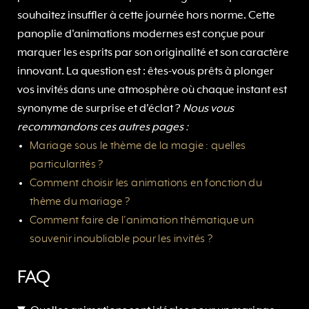
souhaitez insuffler à cette journée hors norme. Cette
panoplie d'animations modernes est conçue pour
marquer les esprits par son originalité et son caractère
innovant. La question est : êtes-vous prêts à plonger
vos invités dans une atmosphère où chaque instant est
synonyme de surprise et d'éclat ?
Nous vous
recommandons ces autres pages :
Mariage sous le thème de la magie : quelles
particularités ?
Comment choisir les animations en fonction du
thème du mariage ?
Comment faire de l’animation thématique un
souvenir inoubliable pour les invités ?
FAQ