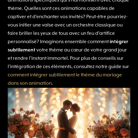
animations spécifiques qui s'harmonisent avec chaque
thème. Quelles sont ces animations capables de
captiver et d'enchanter vos invités? Peut-être pourriez-
vous initier une valse avec un orchestre classique ou
faire briller les yeux de tous avec un feu d'artifice
personnalisé? Imaginons ensemble comment
intégrer
subtilement
votre thème au cœur de votre grand jour
et rendre l'instant immortel. Pour plus de conseils sur
l'intégration de ces éléments, consultez notre guide sur
comment intégrer subtilement le thème du mariage
dans son animation
.