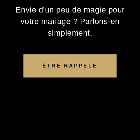
Envie d'un peu de magie pour
votre mariage ? Parlons-en
simplement.
ÊTRE RAPPELÉ