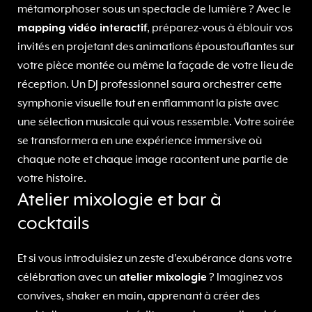
métamorphoser sous un spectacle de lumière ? Avec le
mapping vidéo interactif
, préparez-vous à éblouir vos
invités en projetant des animations époustouflantes sur
votre pièce montée ou même la façade de votre lieu de
réception. Un DJ professionnel saura orchestrer cette
symphonie visuelle tout en enflammant la piste avec
une sélection musicale qui vous ressemble. Votre soirée
se transformera en une expérience immersive où
chaque note et chaque image racontent une partie de
votre histoire.
Atelier mixologie et bar à
cocktails
Et si vous introduisiez un zeste d'exubérance dans votre
célébration avec un
atelier mixologie
? Imaginez vos
convives, shaker en main, apprenant à créer des