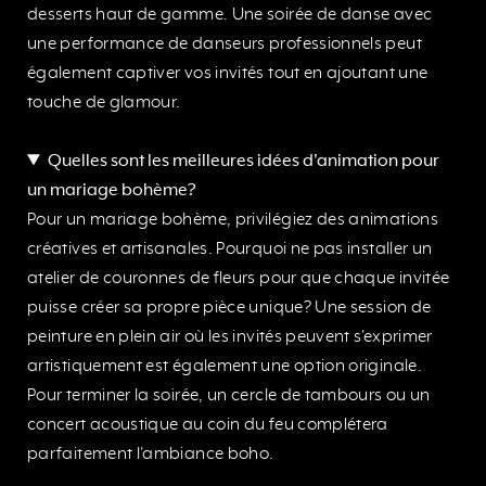
desserts haut de gamme. Une soirée de danse avec
une performance de danseurs professionnels peut
également captiver vos invités tout en ajoutant une
touche de glamour.
Quelles sont les meilleures idées d'animation pour
un mariage bohème?
Pour un mariage bohème, privilégiez des animations
créatives et artisanales. Pourquoi ne pas installer un
atelier de couronnes de fleurs pour que chaque invitée
puisse créer sa propre pièce unique? Une session de
peinture en plein air où les invités peuvent s'exprimer
artistiquement est également une option originale.
Pour terminer la soirée, un cercle de tambours ou un
concert acoustique au coin du feu complétera
parfaitement l'ambiance boho.