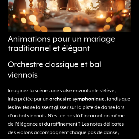
Animations pour un mariage
traditionnel et élégant
Orchestre classique et bal
viennois
Imaginez la scène : une valse envoûtante s'élève,
interprétée par un
orchestre symphonique
, tandis que
les invités se laissent glisser sur la piste de danse lors
d'un bal viennois. N'est-ce pas là l'incarnation même
de l'élégance et du raffinement ? Les notes délicates
des violons accompagnent chaque pas de danse,