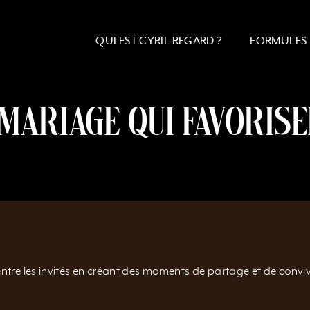
QUI EST CYRIL REGARD ?
FORMULES
 mariage qui favorise
ntre les invités en créant des moments de partage et de convivi