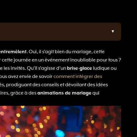
'entremêlent
. Oui, il s'agit bien du mariage, cette
 cette journée en un événement inoubliable pour tous ?
les invités. Qu'il s'agisse d'un
brise-glace
ludique ou
Vous avez envie de savoir
comment intégrer des
s, prodiguant des conseils et dévoilant des idées
ires, grâce à des
animations de mariage
qui