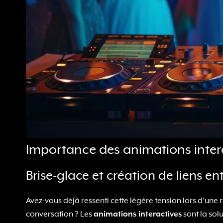
Importance des animations intera
Brise-glace et création de liens ent
Avez-vous déjà ressenti cette légère tension lors d'une
conversation ? Les
animations interactives
sont la solu