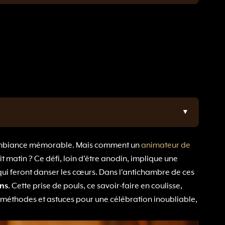
ambiance mémorable. Mais comment un
animateur de
 matin ? Ce défi, loin d'être anodin, implique une
 qui feront danser les cœurs. Dans l'antichambre de ces
ons
. Cette prise de pouls, ce savoir-faire en coulisse,
s méthodes et astuces pour une célébration inoubliable,